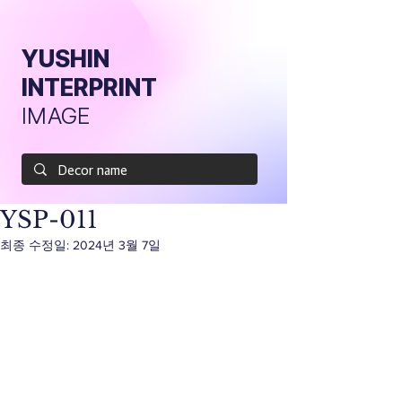
YUSHIN
INTERPRINT
IMAGE
YSP-011
최종 수정일:
2024년 3월 7일