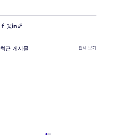
전체 보기
최근 게시물