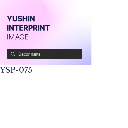
YUSHIN
INTERPRINT
IMAGE
YSP-075