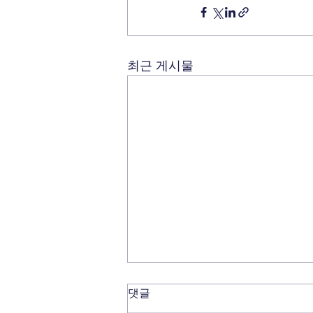
최근 게시물
댓글