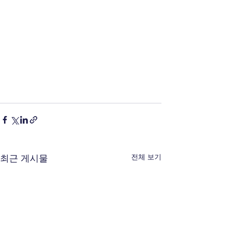
전체 보기
최근 게시물