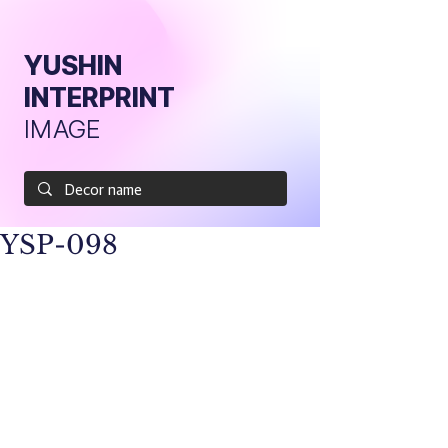
YUSHIN
INTERPRINT
IMAGE
YSP-098