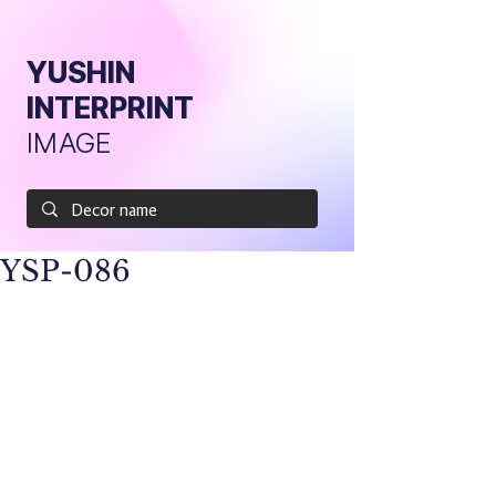
YUSHIN
INTERPRINT
IMAGE
YSP-086