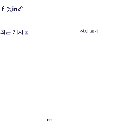
전체 보기
최근 게시물